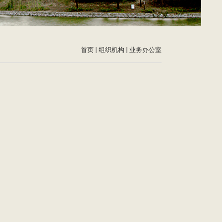
首页
组织机构
业务办公室