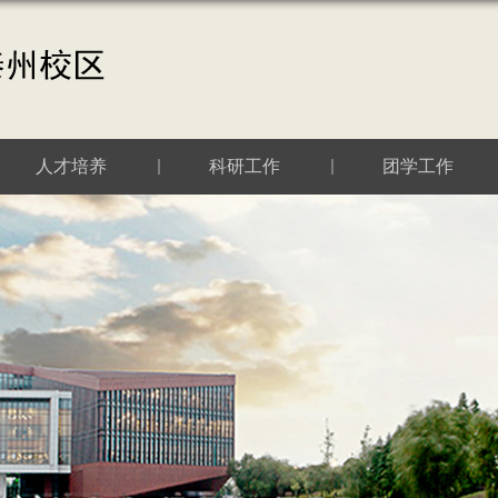
人才培养
科研工作
团学工作