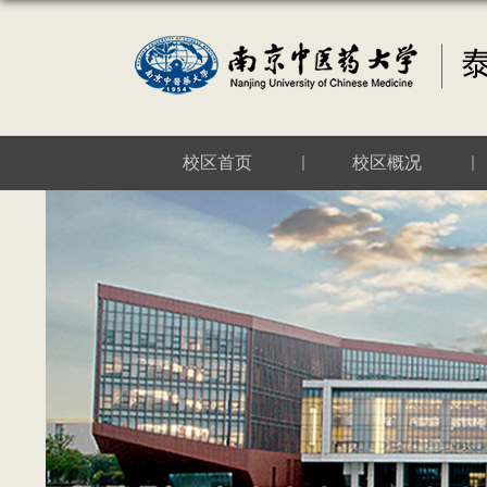
校区首页
校区概况