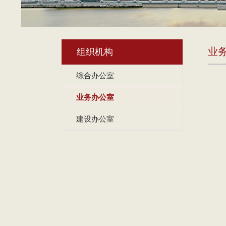
业
组织机构
综合办公室
业务办公室
建设办公室