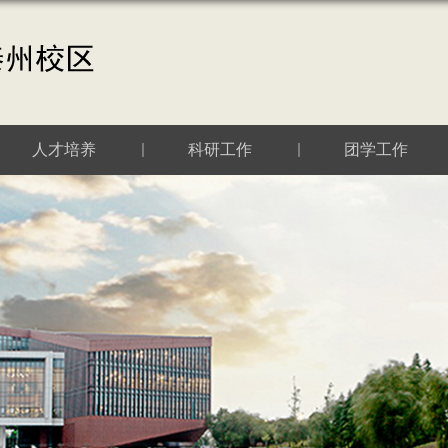
人才培养
科研工作
团学工作