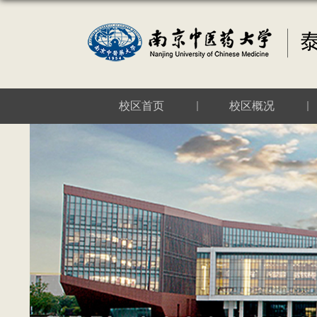
校区首页
校区概况