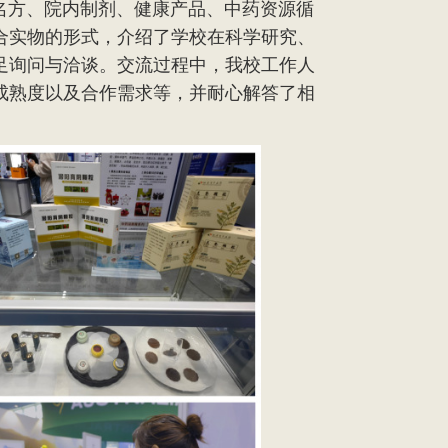
方、院内制剂、健康产品、中药资源循
合实物的形式，介绍了学校在科学研究、
足询问与洽谈。交流过程中，我校工作人
成熟度以及合作需求等，并耐心解答了相