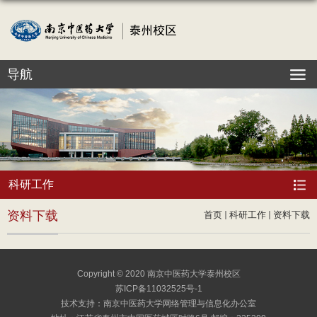
导航
科研工作
资料下载
首页
科研工作
资料下载
Copyright © 2020 南京中医药大学泰州校区
苏ICP备11032525号-1
技术支持：南京中医药大学网络管理与信息化办公室