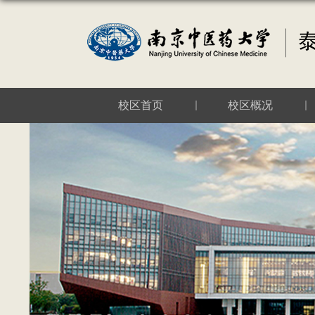
校区首页
校区概况