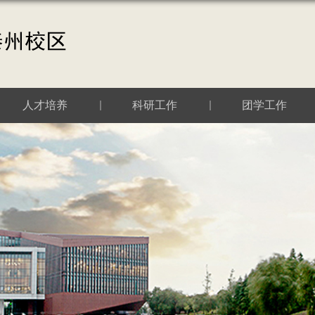
人才培养
科研工作
团学工作