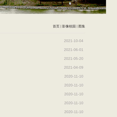
首页
影像校园
图集
2021-10-04
2021-06-01
2021-05-20
2021-04-09
2020-11-10
2020-11-10
2020-11-10
2020-11-10
2020-11-10