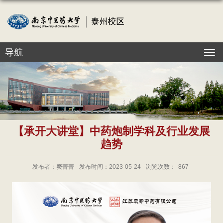
导航
【承开大讲堂】中药炮制学科及行业发展
趋势
发布者：窦菁菁
发布时间：2023-05-24
浏览次数：
867