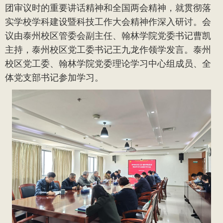
团审议时的重要讲话精神和全国两会精神，就贯彻落
实学校学科建设暨科技工作大会精神作深入研讨。会
议由泰州校区管委会副主任、翰林学院党委书记曹凯
主持，泰州校区党工委书记王九龙作领学发言。泰州
校区党工委、翰林学院党委理论学习中心组成员、全
体党支部书记参加学习。