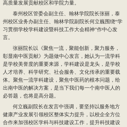
高质量发展贡献校区和学院力量。
泰州校区管委会副主任、翰林学院院长张丽，泰
州校区业务办副主任、翰林学院副院长何立巍围绕“学
习贯彻学校学科建设暨科技工作大会精神”作中心发
言。
张丽院长以《聚焦一流，聚能创新，聚力服务，
彰显南中医贡献》为题做中心发言，她认为一流学科
是学校美誉度的重要来源，学科建设是龙头，是学校
人才培养、科学研究、社会服务、文化传承的重要载
体。聚焦一流学科建设，聚焦中医药的根本问题，给
出南中医的解决方案，是当下我们每一个南中医人的
必答题，也将是高分题。
何立巍副院长在发言中强调，要坚持以服务地方
健康产业发展引领校区整体实力提升，以校企全方位
合作来加强校区学科与科技建设工作，提升科技建设