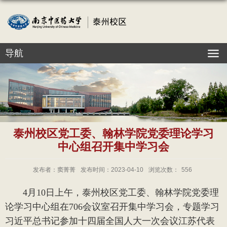
导航
泰州校区党工委、翰林学院党委理论学习
中心组召开集中学习会
发布者：窦菁菁
发布时间：2023-04-10
浏览次数：
556
4月10日上午，泰州校区党工委、翰林学院党委理
论学习中心组在706会议室召开集中学习会，专题学习
习近平总书记参加十四届全国人大一次会议江苏代表