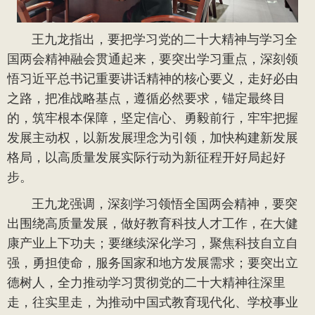
王九龙指出，要把学习党的二十大精神与学习全
国两会精神融会贯通起来，要突出学习重点，深刻领
悟习近平总书记重要讲话精神的核心要义，走好必由
之路，把准战略基点，遵循必然要求，锚定最终目
的，筑牢根本保障，坚定信心、勇毅前行，牢牢把握
发展主动权，以新发展理念为引领，加快构建新发展
格局，以高质量发展实际行动为新征程开好局起好
步。
王九龙强调，深刻学习领悟全国两会精神，要突
出围绕高质量发展，做好教育科技人才工作，在大健
康产业上下功夫；要继续深化学习，聚焦科技自立自
强，勇担使命，服务国家和地方发展需求；要突出立
德树人，全力推动学习贯彻党的二十大精神往深里
走，往实里走，为推动中国式教育现代化、学校事业