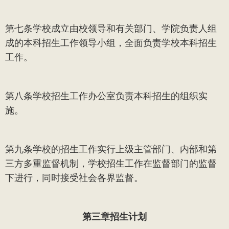
第七条
学校成立由校领导和有关部门、学院负责人组
成的本科招生工作领导小组，全面负责学校本科招生
工作。
第八条
学校招生工作办公室负责本科招生的组织实
施。
第九条
学校的招生工作实行上级主管部门、内部和第
三方多重监督机制，学校招生工作在监督部门的监督
下进行，同时接受社会各界监督。
第三章
招生计划