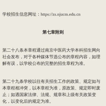
学校招生信息网址：
https://zs.njucm.edu.cn
第七章
附则
第二十八条
本章程通过南京中医药大学本科招生网向
社会发布，对于各种媒体节选公布的章程内容，如理
解有误，以学校公布的完整的招生章程为准。
第二十九条
学校以往有关招生工作的政策、规定如与
本章程相冲突，以本章程为准，原政策、规定即时废
止；如遇国家法律、法规、规章和上级有关政策变
化，以变化后的规定为准。