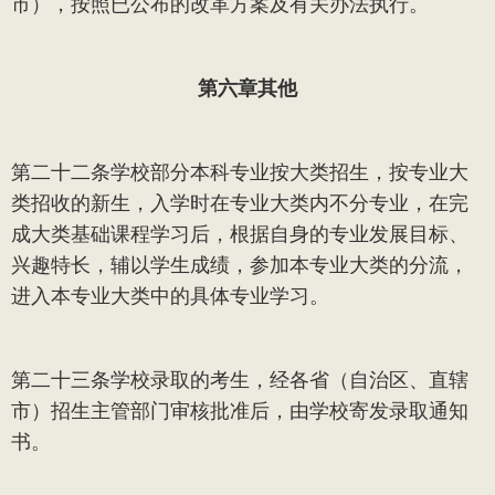
市），按照已公布的改革方案及有关办法执行。
第六章
其他
第二十二条
学校部分本科专业按大类招生，按专业大
类招收的新生，入学时在专业大类内不分专业，在完
成大类基础课程学习后，根据自身的专业发展目标、
兴趣特长，辅以学生成绩，参加本专业大类的分流，
进入本专业大类中的具体专业学习。
第二十三条
学校录取的考生，经各省（自治区、直辖
市）招生主管部门审核批准后，由学校寄发录取通知
书。