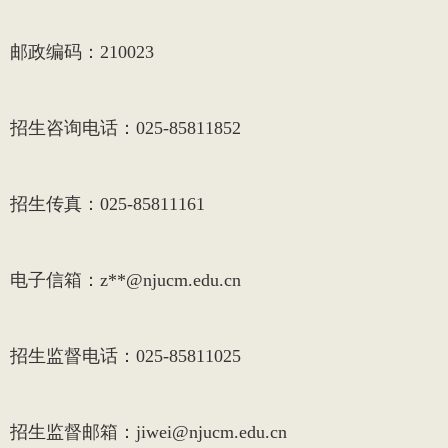
邮政编码：
210023
招生咨询电话：
025-85811852
招生传真：
025-85811161
电子信箱：
z**@njucm.edu.cn
招生监督电话：
025-85811025
招生监督邮箱：
jiwei@njucm.edu.cn