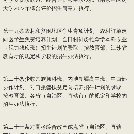
大学
2022
年综合评价招生简章》执行。
第十九条
农村和贫困地区学生专项计划、农村订单定
向医学生免费培养计划、全日制针灸推拿学本科专业
（视力残疾班）招生计划的录取，按教育部、江苏省
教育厅的规定和学校的招生办法执行。
第二十条
少数民族预科班、内地新疆高中班、中西部
协作计划、对口援疆扶贫定向培养招生计划的录取，
按教育部、各省（自治区、直辖市）的规定和学校的
招生办法执行。
第二十一条
对高考综合改革试点省（自治区、直辖