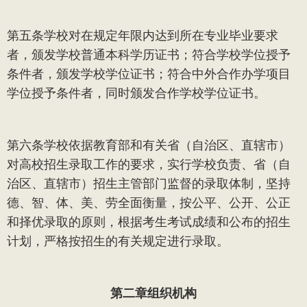
第五条
学校对在规定年限内达到所在专业毕业要求
者，颁发学校普通本科学历证书；符合学校学位授予
条件者，颁发学校学位证书；符合中外合作办学项目
学位授予条件者，同时颁发合作学校学位证书。
第六条
学校依据教育部和有关省（自治区、直辖市）
对高校招生录取工作的要求，实行学校负责、省（自
治区、直辖市）招生主管部门监督的录取体制，坚持
德、智、体、美、劳全面衡量，按公平、公开、公正
和择优录取的原则，根据考生考试成绩和公布的招生
计划，严格按招生的有关规定进行录取。
第二章
组织机构