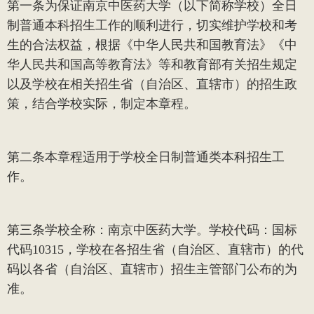
第一条
为保证南京中医药大学（以下简称学校）全日
制普通本科招生工作的顺利进行，切实维护学校和考
生的合法权益，根据《中华人民共和国教育法》《中
华人民共和国高等教育法》等和教育部有关招生规定
以及学校在相关招生省（自治区、直辖市）的招生政
策，结合学校实际，制定本章程。
第二条
本章程适用于学校全日制普通类本科招生工
作。
第三条
学校全称：南京中医药大学。学校代码：国标
代码
10315
，学校在各招生省（自治区、直辖市）的代
码以各省（自治区、直辖市）招生主管部门公布的为
准。