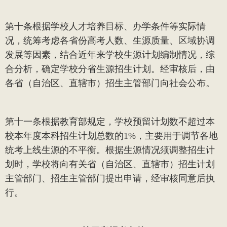
第十条
根据学校人才培养目标、办学条件等实际情
况，统筹考虑各省份高考人数、生源质量、区域协调
发展等因素，结合近年来学校生源计划编制情况，综
合分析，确定学校分省生源招生计划。经审核后，由
各省（自治区、直辖市）招生主管部门向社会公布。
第十一条
根据教育部规定，学校预留计划数不超过本
校本年度本科招生计划总数的
1%
，主要用于调节各地
统考上线生源的不平衡。根据生源情况须调整招生计
划时，学校将向有关省（自治区、直辖市）招生计划
主管部门、招生主管部门提出申请，经审核同意后执
行。