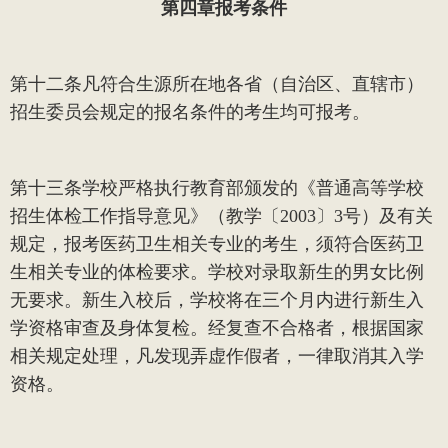
第四章
报考条件
第十二条
凡符合生源所在地各省（自治区、直辖市）
招生委员会规定的报名条件的考生均可报考。
第十三条
学校严格执行教育部颁发的《普通高等学校
招生体检工作指导意见》（教学〔
2003
〕
3
号）及有关
规定，报考医药卫生相关专业的考生，须符合医药卫
生相关专业的体检要求。学校对录取新生的男女比例
无要求。新生入校后，学校将在三个月内进行新生入
学资格审查及身体复检。经复查不合格者，根据国家
相关规定处理，凡发现弄虚作假者，一律取消其入学
资格。