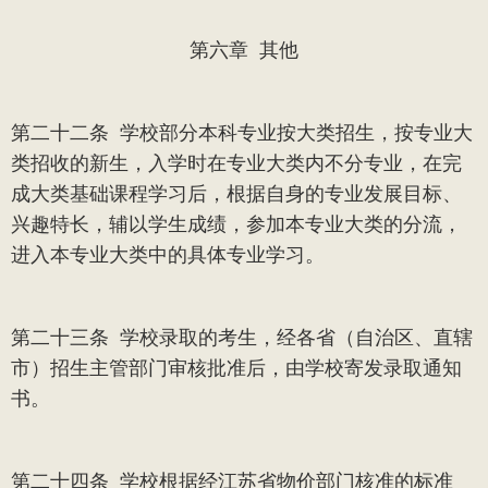
第六章
其他
第二十二条
学校部分本科专业按大类招生，按专业大
类招收的新生，入学时在专业大类内不分专业，在完
成大类基础课程学习后，根据自身的专业发展目标、
兴趣特长，辅以学生成绩，参加本专业大类的分流，
进入本专业大类中的具体专业学习。
第二十三条
学校录取的考生，经各省（自治区、直辖
市）招生主管部门审核批准后，由学校寄发录取通知
书。
第二十四条
学校根据经江苏省物价部门核准的标准