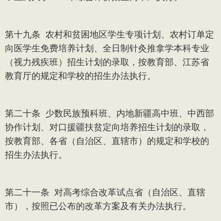
第十九条
农村和贫困地区学生专项计划、农村订单定
向医学生免费培养计划、全日制针灸推拿学本科专业
（视力残疾班）招生计划的录取，按教育部、江苏省
教育厅的规定和学校的招生办法执行。
第二十条
少数民族预科班、内地新疆高中班、中西部
协作计划、对口援疆扶贫定向培养招生计划的录取，
按教育部、各省（自治区、直辖市）的规定和学校的
招生办法执行。
第二十一条
对高考综合改革试点省（自治区、直辖
市），按照已公布的改革方案及有关办法执行。