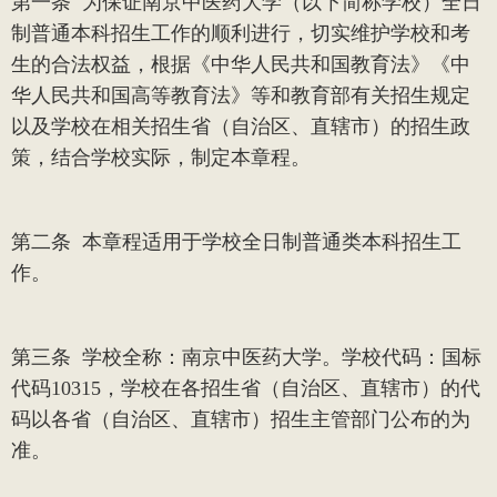
第一条
为保证南京中医药大学（以下简称学校）全日
制普通本科招生工作的顺利进行，切实维护学校和考
生的合法权益，根据《中华人民共和国教育法》《中
华人民共和国高等教育法》等和教育部有关招生规定
以及学校在相关招生省（自治区、直辖市）的招生政
策，结合学校实际，制定本章程。
第二条
本章程适用于学校全日制普通类本科招生工
作。
第三条
学校全称：南京中医药大学。学校代码：国标
代码
10315
，学校在各招生省（自治区、直辖市）的代
码以各省（自治区、直辖市）招生主管部门公布的为
准。