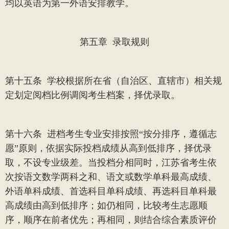
均以英语为第一外语安排教学。
第五章
录取规则
第十五条
学校根据所在省（自治区、直辖市）相关规
定划定阅档比例调阅考生档案，择优录取。
第十六条
进档考生专业安排按照
“按分排序，遵循志
愿”原则，依据实际投档成绩从高到低排序，择优录
取，不设专业级差。当投档分相同时，江苏省考生依
次按语文数学两科之和、语文或数学单科最高成绩、
外语单科成绩、首选科目单科成绩、再选科目单科最
高成绩由高到低排序；如仍相同，比较考生志愿顺
序，顺序在前者优先；再相同，则结合综合素质评价