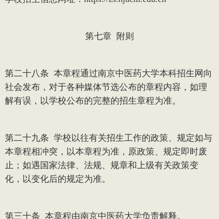
第七章
附则
第二十八条
本章程通过南京中医药大学本科招生网向
社会发布，对于各种媒体节选公布的章程内容，如理
解有误，以学校公布的完整的招生章程为准。
第二十九条
学校以往有关招生工作的政策、规定如与
本章程相冲突，以本章程为准，原政策、规定即时废
止；如遇国家法律、法规、规章和上级有关政策变
化，以变化后的规定为准。
第三十条
本章程由南京中医药大学负责解释。