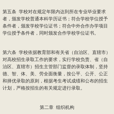
第五条
学校对在规定年限内达到所在专业毕业要求
者，颁发学校普通本科学历证书；符合学校学位授予
条件者，颁发学校学位证书；符合中外合作办学项目
学位授予条件者，同时颁发合作学校学位证书。
第六条
学校依据教育部和有关省（自治区、直辖市）
对高校招生录取工作的要求，实行学校负责、省（自
治区、直辖市）招生主管部门监督的录取体制，坚持
德、智、体、美、劳全面衡量，按公平、公开、公正
和择优录取的原则，根据考生考试成绩和公布的招生
计划，严格按招生的有关规定进行录取
。
第二章
组织机构