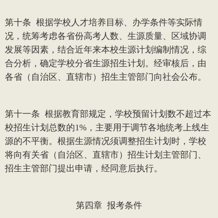
第十条
根据学校人才培养目标、办学条件等实际情
况，统筹考虑各省份高考人数、生源质量、区域协调
发展等因素，结合近年来本校生源计划编制情况，综
合分析，确定学校分省生源招生计划。经审核后，由
各省（自治区、直辖市）招生主管部门向社会公布。
第十一条
根据教育部规定，学校预留计划数不超过本
校招生计划总数的
1%
，主要用于调节各地统考上线生
源的不平衡。根据生源情况须调整招生计划时，学校
将向有关省（自治区、直辖市）招生计划主管部门、
招生主管部门提出申请，经同意后执行。
第四章
报考条件