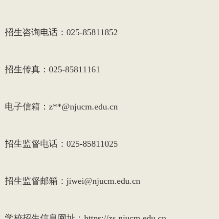
招生咨询电话：
025-85811852
招生传真：
025-85811161
电子信箱：
z**@njucm.edu.cn
招生监督电话：
025-85811025
招生监督邮箱：
jiwei@njucm.edu.cn
学校招生信息网址：
https://zs.njucm.edu.cn