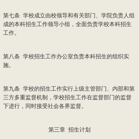
第七条
学校成立由校领导和有关部门、学院负责人组
成的本科招生工作领导小组，全面负责学校本科招生
工作。
第八条
学校招生工作办公室负责本科招生的组织实
施。
第九条
学校的招生工作实行上级主管部门、内部和第
三方多重监督机制，学校招生工作在监督部门的监督
下进行，同时接受社会各界监督。
第三章
招生计划