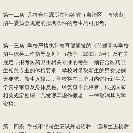
第十二条
凡符合生源所在地各省（自治区、直辖市）
招生委员会规定的报名条件的考生均可报考。
第十三条
学校严格执行教育部颁发的《普通高等学校
招生体检工作指导意见》（教学〔
2003
〕
3
号）及有关
规定，报考医药卫生相关专业的考生，须符合医药卫
生相关专业的体检要求。学校对录取新生的男女比例
无要求。新生入校后，学校将在三个月内进行新生入
学资格审查及身体复检。经复查不合格者，根据国家
相关规定处理，凡发现弄虚作假者，一律取消其入学
资格。
第十四条
学校不限考生应试外语语种，但考生进校后