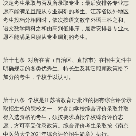
决定考生录取与否及所录取专业；最后安排各专业志
愿不能满足且服从专业调剂的考生。江苏省以外地区
考生投档分相同时，依次按语文数学外语三科之和、
语文数学两科之和由高到低排序，最后安排各专业志
愿不能满足且服从专业调剂的考生。
第十七条
对所在省（自治区、直辖市）在招生文件中
明确规定的各类优秀生、特长生及其它照顾政策给予
加分的考生，学校予以认可。
第十八条
学校是江苏省教育厅批准的拥有综合评价录
取招生权的院校之一，对参加学校综合评价录取并取
得入选资格的考生，须按要求填报学校综合评价志
愿，方可享受优录政策。综合评价考生录取按《南京
中医药大学
2021
年综合评价招生简章》执行。